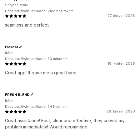
Spojené státy
Doba používání aplikace: Více než rokem
27. červen 2026
seamless and perfect
Flexora
Itálie
Doba používání aplikace: 30 minutami
18. květen 2026
Great app! It gave me a great hand
FRESH BLEND
Itálie
Doba používání aplikace: 24 hodinami
26. březen 2026
Great assistance! Fast, clear and effective, they solved my
problem immediately! Would recommend