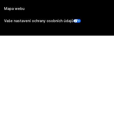
Mapa webu
Vaše nastavení ochrany osobních údajů