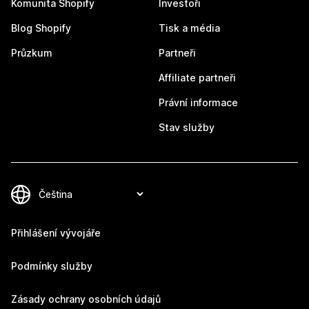
Komunita Shopify
Investoři
Blog Shopify
Tisk a média
Průzkum
Partneři
Affiliate partneři
Právní informace
Stav služby
Přihlášení vývojáře
Podmínky služby
Zásady ochrany osobních údajů