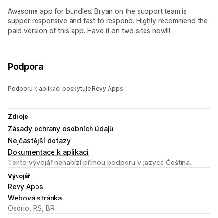
Awesome app for bundles. Bryan on the support team is
supper responsive and fast to respond. Highly recommend the
paid version of this app. Have it on two sites now!!!
Podpora
Podporu k aplikaci poskytuje Revy Apps.
Zdroje
Zásady ochrany osobních údajů
Nejčastější dotazy
Dokumentace k aplikaci
Tento vývojář nenabízí přímou podporu v jazyce Čeština.
Vývojář
Revy Apps
Webová stránka
Osório, RS, BR