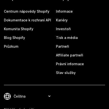
Centrum nápovědy Shopify
Informace
Dokumentace k rozhraní API
Kariéry
Komunita Shopify
Investoři
Blog Shopify
Tisk a média
Průzkum
Partneři
Affiliate partneři
Právní informace
Stav služby