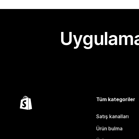
Uygulama
Tüm kategoriler
Satış kanalları
Ürün bulma