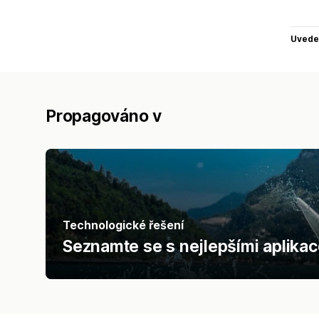
Uvede
Propagováno v
Technologické řešení
Seznamte se s nejlepšími aplikac