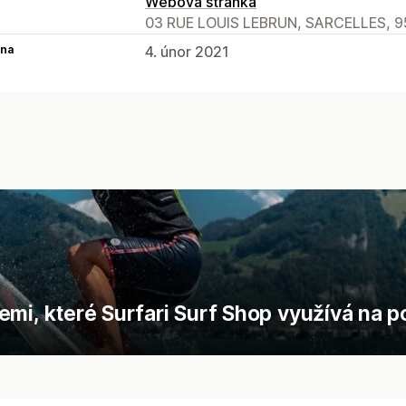
Webová stránka
03 RUE LOUIS LEBRUN, SARCELLES, 9
na
4. únor 2021
emi, které Surfari Surf Shop využívá na 