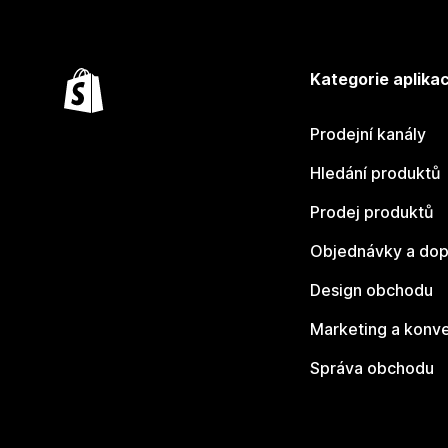
Kategorie aplikac
Prodejní kanály
Hledání produktů
Prodej produktů
Objednávky a dop
Design obchodu
Marketing a konv
Správa obchodu