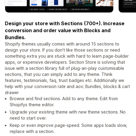
Design your store with Sections (700+). Increase
conversion and order value with Blocks and
Bundles.
Shopify themes usually comes with around 15 sections to
design your store. If you don't like those sections or need
something extra you are stuck with hard to learn page-builder
apps, or expensive developers. Section Store is solving that
issue with a section library full of plug-an-play customisable
sections, that you can simply add to any theme. Think
features, testimonials, faq, trust badges etc. Additionally we
help with your conversion rate and aov; Bundles, blocks & cart
drawer
Browse and find sections. Add to any theme. Edit from
Shopifys theme editor.
Upgrade your existing theme with new theme sections. No
need to start over.
Keep or even improve page-speed. Some apps loads slow,
replace with a section.