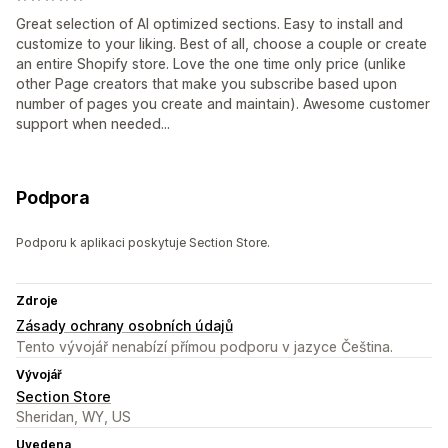
Great selection of AI optimized sections. Easy to install and
customize to your liking. Best of all, choose a couple or create
an entire Shopify store. Love the one time only price (unlike
other Page creators that make you subscribe based upon
number of pages you create and maintain). Awesome customer
support when needed...
Podpora
Podporu k aplikaci poskytuje Section Store.
Zdroje
Zásady ochrany osobních údajů
Tento vývojář nenabízí přímou podporu v jazyce Čeština.
Vývojář
Section Store
Sheridan, WY, US
Uvedena