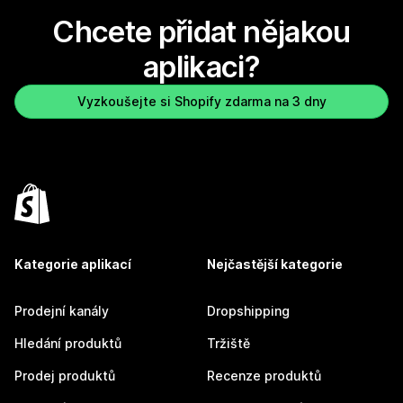
Chcete přidat nějakou
aplikaci?
Vyzkoušejte si Shopify zdarma na 3 dny
Kategorie aplikací
Nejčastější kategorie
Prodejní kanály
Dropshipping
Hledání produktů
Tržiště
Prodej produktů
Recenze produktů