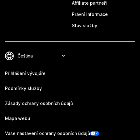
Affiliate partneři
Právní informace
Stav služby
Přihlášení vývojáře
Podmínky služby
Zásady ochrany osobních údajů
Mapa webu
Vaše nastavení ochrany osobních údajů