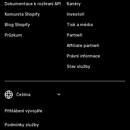
Dokumentace k rozhraní API
Kariéry
Komunita Shopify
Investoři
Blog Shopify
Tisk a média
Průzkum
Partneři
Affiliate partneři
Právní informace
Stav služby
Přihlášení vývojáře
Podmínky služby