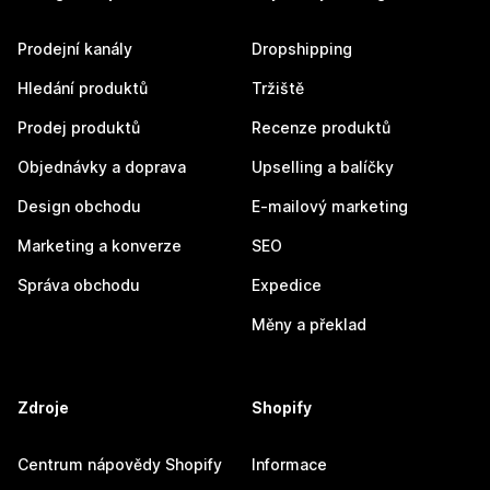
Prodejní kanály
Dropshipping
Hledání produktů
Tržiště
Prodej produktů
Recenze produktů
Objednávky a doprava
Upselling a balíčky
Design obchodu
E-mailový marketing
Marketing a konverze
SEO
Správa obchodu
Expedice
Měny a překlad
Zdroje
Shopify
Centrum nápovědy Shopify
Informace