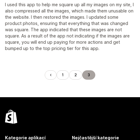
I used this app to help me square up all my images on my site, I
also compressed all the images, which made them unusable on
the website. I then restored the images. I updated some
product photos, ensuring that everything that was changed
was square. The app indicated that these images are not
square. As a result of the app not indicating if the images are
square, you will end up paying for more actions and get
bumped up to the top pricing tier for this app.
1
2
3
Kategorie aplikací
Nejčastější kategorie