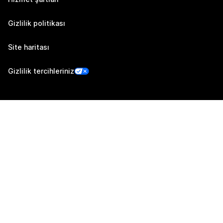
Gizlilik politikası
Site haritası
Gizlilik tercihleriniz