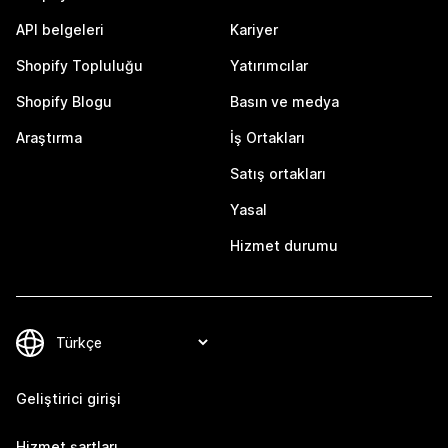
API belgeleri
Kariyer
Shopify Topluluğu
Yatırımcılar
Shopify Blogu
Basın ve medya
Araştırma
İş Ortakları
Satış ortakları
Yasal
Hizmet durumu
Geliştirici girişi
Hizmet şartları