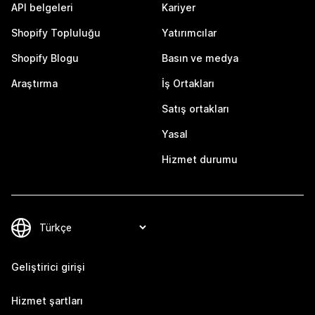
API belgeleri
Kariyer
Shopify Topluluğu
Yatırımcılar
Shopify Blogu
Basın ve medya
Araştırma
İş Ortakları
Satış ortakları
Yasal
Hizmet durumu
Geliştirici girişi
Hizmet şartları