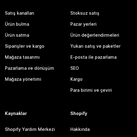
Satış kanalları
Stoksuz satış
Ürün bulma
Pazar yerleri
Ürün satma
Ürün değerlendirmeleri
Siparişler ve kargo
Yukarı satış ve paketler
Mağaza tasarımı
E-posta ile pazarlama
Pazarlama ve dönüşüm
SEO
Mağaza yönetimi
Kargo
Para birimi ve çeviri
Kaynaklar
Shopify
Shopify Yardım Merkezi
Hakkında