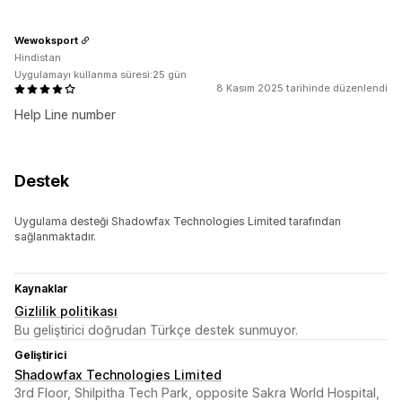
Wewoksport
Hindistan
Uygulamayı kullanma süresi:25 gün
8 Kasım 2025 tarihinde düzenlendi
Help Line number
Destek
Uygulama desteği Shadowfax Technologies Limited tarafından
sağlanmaktadır.
Kaynaklar
Gizlilik politikası
Bu geliştirici doğrudan Türkçe destek sunmuyor.
Geliştirici
Shadowfax Technologies Limited
3rd Floor, Shilpitha Tech Park, opposite Sakra World Hospital,