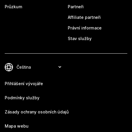
Průzkum
Partneři
Affiliate partneři
Právní informace
Stav služby
Přihlášení vývojáře
Podmínky služby
Zásady ochrany osobních údajů
Mapa webu