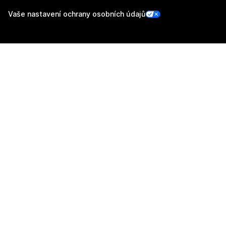
Vaše nastavení ochrany osobních údajů