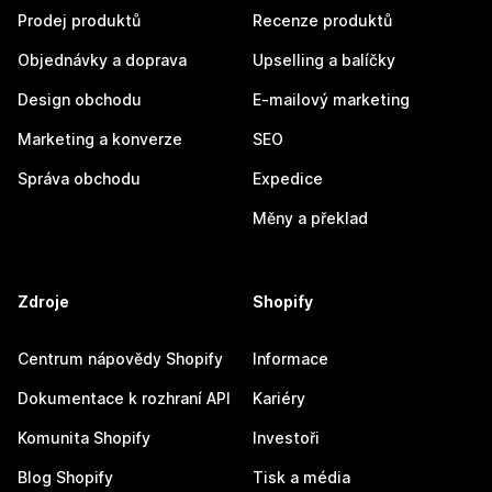
Prodej produktů
Recenze produktů
Objednávky a doprava
Upselling a balíčky
Design obchodu
E-mailový marketing
Marketing a konverze
SEO
Správa obchodu
Expedice
Měny a překlad
Zdroje
Shopify
Centrum nápovědy Shopify
Informace
Dokumentace k rozhraní API
Kariéry
Komunita Shopify
Investoři
Blog Shopify
Tisk a média