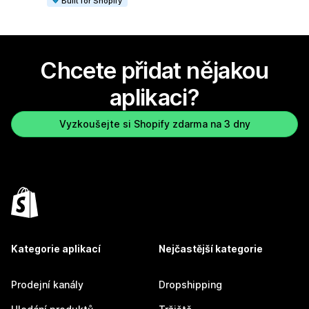
Built for Shopify
Chcete přidat nějakou
aplikaci?
Vyzkoušejte si Shopify zdarma na 3 dny
Kategorie aplikací
Nejčastější kategorie
Prodejní kanály
Dropshipping