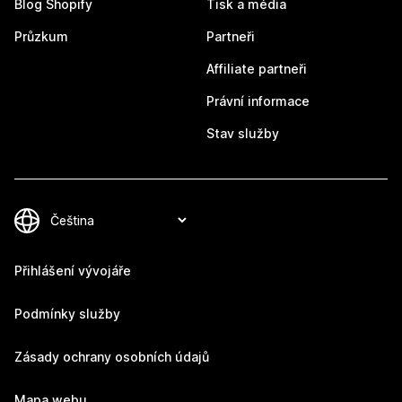
Blog Shopify
Tisk a média
Průzkum
Partneři
Affiliate partneři
Právní informace
Stav služby
Přihlášení vývojáře
Podmínky služby
Zásady ochrany osobních údajů
Mapa webu