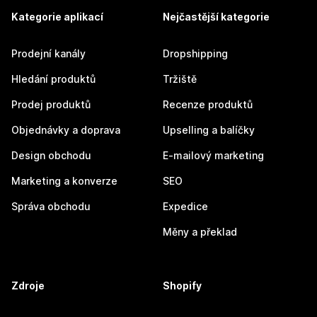
Kategorie aplikací
Nejčastější kategorie
Prodejní kanály
Dropshipping
Hledání produktů
Tržiště
Prodej produktů
Recenze produktů
Objednávky a doprava
Upselling a balíčky
Design obchodu
E-mailový marketing
Marketing a konverze
SEO
Správa obchodu
Expedice
Měny a překlad
Zdroje
Shopify