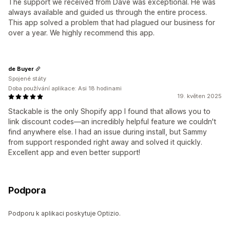
The support we received from Dave was exceptional. He was
always available and guided us through the entire process.
This app solved a problem that had plagued our business for
over a year. We highly recommend this app.
de Buyer
Spojené státy
Doba používání aplikace: Asi 18 hodinami
19. květen 2025
Stackable is the only Shopify app I found that allows you to
link discount codes—an incredibly helpful feature we couldn't
find anywhere else. I had an issue during install, but Sammy
from support responded right away and solved it quickly.
Excellent app and even better support!
Podpora
Podporu k aplikaci poskytuje Optizio.