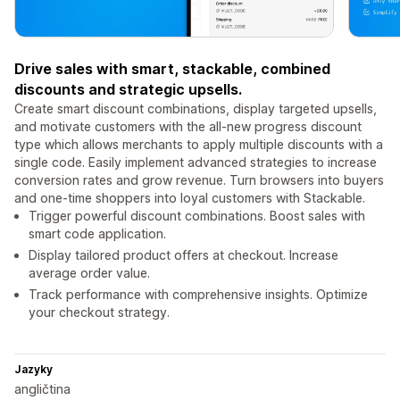
Drive sales with smart, stackable, combined
discounts and strategic upsells.
Create smart discount combinations, display targeted upsells,
and motivate customers with the all-new progress discount
type which allows merchants to apply multiple discounts with a
single code. Easily implement advanced strategies to increase
conversion rates and grow revenue. Turn browsers into buyers
and one-time shoppers into loyal customers with Stackable.
Trigger powerful discount combinations. Boost sales with
smart code application.
Display tailored product offers at checkout. Increase
average order value.
Track performance with comprehensive insights. Optimize
your checkout strategy.
Jazyky
angličtina