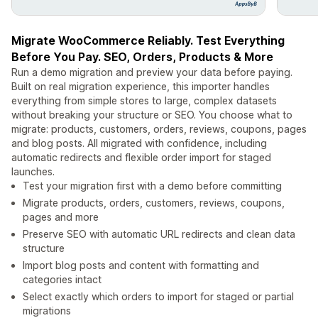
Migrate WooCommerce Reliably. Test Everything
Before You Pay. SEO, Orders, Products & More
Run a demo migration and preview your data before paying.
Built on real migration experience, this importer handles
everything from simple stores to large, complex datasets
without breaking your structure or SEO. You choose what to
migrate: products, customers, orders, reviews, coupons, pages
and blog posts. All migrated with confidence, including
automatic redirects and flexible order import for staged
launches.
Test your migration first with a demo before committing
Migrate products, orders, customers, reviews, coupons,
pages and more
Preserve SEO with automatic URL redirects and clean data
structure
Import blog posts and content with formatting and
categories intact
Select exactly which orders to import for staged or partial
migrations