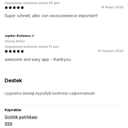
Uygulamayı kullanma süresi:29 gün
14 Nisan 2026
Super schnell, alles von woocommerce importiert!
Jupiter Botanics
Güney Afrika
Uygulamayı kullanma süresi:14 gün
15 Haziran 2026
awesome and easy app - thankyou
Destek
Uygulama desteği AppsByB tarafından sağlanmaktadır.
Kaynaklar
Gizlilik politikası
SSS