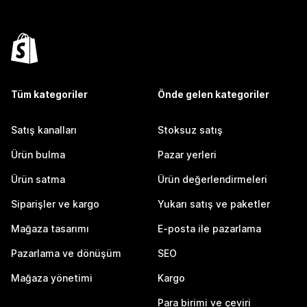
Tüm kategoriler
Önde gelen kategoriler
Satış kanalları
Stoksuz satış
Ürün bulma
Pazar yerleri
Ürün satma
Ürün değerlendirmeleri
Siparişler ve kargo
Yukarı satış ve paketler
Mağaza tasarımı
E-posta ile pazarlama
Pazarlama ve dönüşüm
SEO
Mağaza yönetimi
Kargo
Para birimi ve çeviri