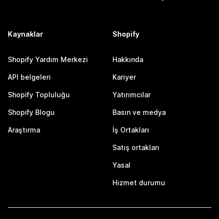
Kaynaklar
Shopify
Shopify Yardım Merkezi
Hakkında
API belgeleri
Kariyer
Shopify Topluluğu
Yatırımcılar
Shopify Blogu
Basın ve medya
Araştırma
İş Ortakları
Satış ortakları
Yasal
Hizmet durumu