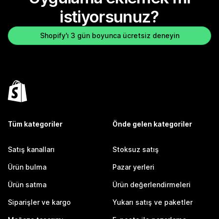
istiyorsunuz?
Shopify'ı 3 gün boyunca ücretsiz deneyin
Tüm kategoriler
Önde gelen kategoriler
Satış kanalları
Stoksuz satış
Ürün bulma
Pazar yerleri
Ürün satma
Ürün değerlendirmeleri
Siparişler ve kargo
Yukarı satış ve paketler