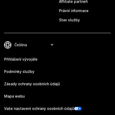
Affiliate partneři
Právní informace
Stav služby
Přihlášení vývojáře
Podmínky služby
Zásady ochrany osobních údajů
Mapa webu
Vaše nastavení ochrany osobních údajů