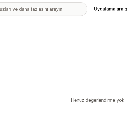
Uygulamalara g
Henüz değerlendirme yok