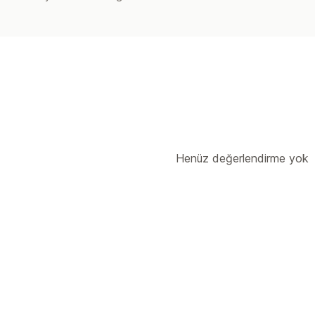
Henüz değerlendirme yok