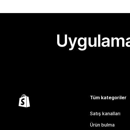
Uygulama
Tüm kategoriler
Satış kanalları
Ürün bulma