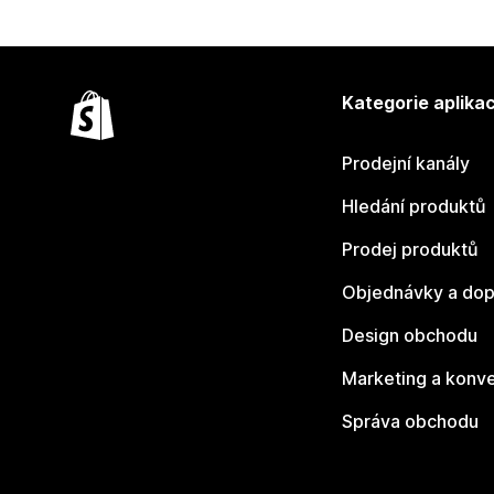
Kategorie aplikac
Prodejní kanály
Hledání produktů
Prodej produktů
Objednávky a dop
Design obchodu
Marketing a konv
Správa obchodu