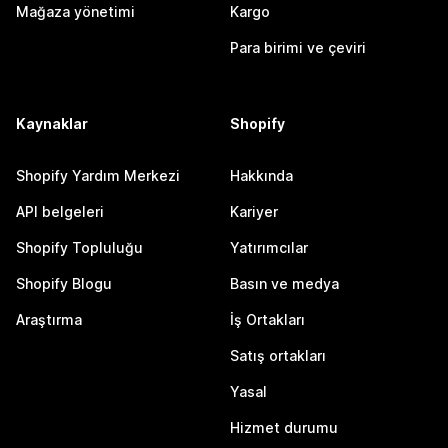
Mağaza yönetimi
Kargo
Para birimi ve çeviri
Kaynaklar
Shopify
Shopify Yardım Merkezi
Hakkında
API belgeleri
Kariyer
Shopify Topluluğu
Yatırımcılar
Shopify Blogu
Basın ve medya
Araştırma
İş Ortakları
Satış ortakları
Yasal
Hizmet durumu