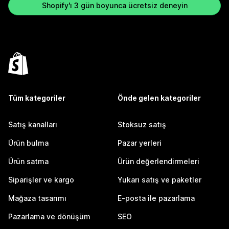
Shopify'ı 3 gün boyunca ücretsiz deneyin
Tüm kategoriler
Önde gelen kategoriler
Satış kanalları
Stoksuz satış
Ürün bulma
Pazar yerleri
Ürün satma
Ürün değerlendirmeleri
Siparişler ve kargo
Yukarı satış ve paketler
Mağaza tasarımı
E-posta ile pazarlama
Pazarlama ve dönüşüm
SEO