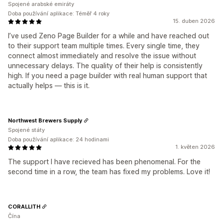
Spojené arabské emiráty
Doba používání aplikace: Téměř 4 roky
15. duben 2026
I’ve used Zeno Page Builder for a while and have reached out
to their support team multiple times. Every single time, they
connect almost immediately and resolve the issue without
unnecessary delays. The quality of their help is consistently
high. If you need a page builder with real human support that
actually helps — this is it.
Northwest Brewers Supply
Spojené státy
Doba používání aplikace: 24 hodinami
1. květen 2026
The support I have recieved has been phenomenal. For the
second time in a row, the team has fixed my problems. Love it!
CORALLITH
Čína