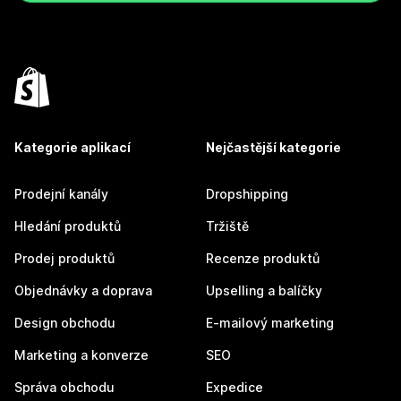
Kategorie aplikací
Nejčastější kategorie
Prodejní kanály
Dropshipping
Hledání produktů
Tržiště
Prodej produktů
Recenze produktů
Objednávky a doprava
Upselling a balíčky
Design obchodu
E-mailový marketing
Marketing a konverze
SEO
Správa obchodu
Expedice