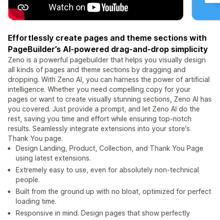
Effortlessly create pages and theme sections with
PageBuilder’s AI-powered drag-and-drop simplicity
Zeno is a powerful pagebuilder that helps you visually design
all kinds of pages and theme sections by dragging and
dropping. With Zeno AI, you can harness the power of artificial
intelligence. Whether you need compelling copy for your
pages or want to create visually stunning sections, Zeno AI has
you covered. Just provide a prompt, and let Zeno AI do the
rest, saving you time and effort while ensuring top-notch
results. Seamlessly integrate extensions into your store's
Thank You page.
Design Landing, Product, Collection, and Thank You Page
using latest extensions.
Extremely easy to use, even for absolutely non-technical
people.
Built from the ground up with no bloat, optimized for perfect
loading time.
Responsive in mind. Design pages that show perfectly