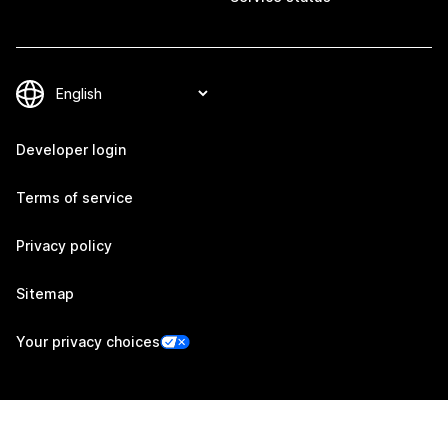
Developer login
Terms of service
Privacy policy
Sitemap
Your privacy choices