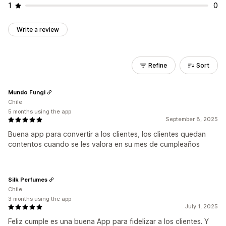
1
0
Write a review
Refine
Sort
Mundo Fungi
Chile
5 months using the app
September 8, 2025
Buena app para convertir a los clientes, los clientes quedan
contentos cuando se les valora en su mes de cumpleaños
Silk Perfumes
Chile
3 months using the app
July 1, 2025
Feliz cumple es una buena App para fidelizar a los clientes. Y