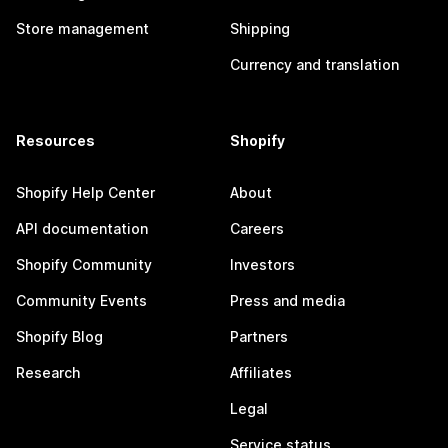
Store management
Shipping
Currency and translation
Resources
Shopify
Shopify Help Center
About
API documentation
Careers
Shopify Community
Investors
Community Events
Press and media
Shopify Blog
Partners
Research
Affiliates
Legal
Service status