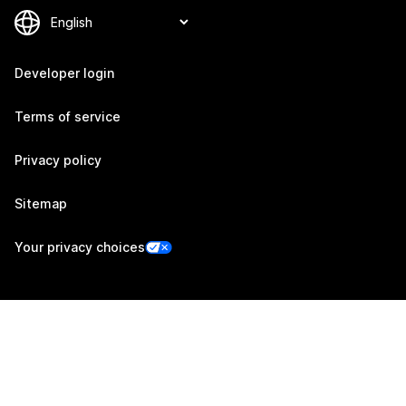
Developer login
Terms of service
Privacy policy
Sitemap
Your privacy choices