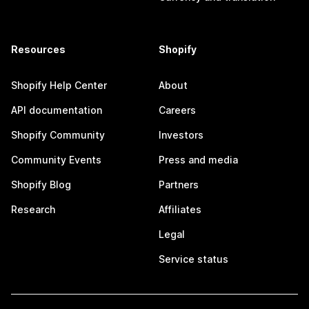
Resources
Shopify
Shopify Help Center
About
API documentation
Careers
Shopify Community
Investors
Community Events
Press and media
Shopify Blog
Partners
Research
Affiliates
Legal
Service status