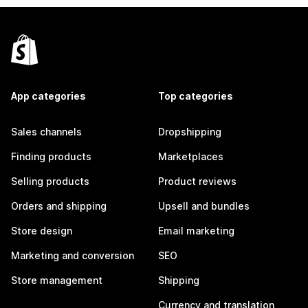
App categories
Top categories
Sales channels
Dropshipping
Finding products
Marketplaces
Selling products
Product reviews
Orders and shipping
Upsell and bundles
Store design
Email marketing
Marketing and conversion
SEO
Store management
Shipping
Currency and translation