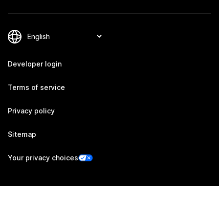
Developer login
Terms of service
Privacy policy
Sitemap
Your privacy choices