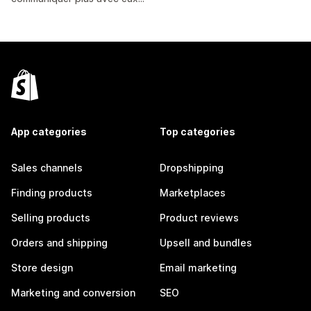
App categories
Top categories
Sales channels
Dropshipping
Finding products
Marketplaces
Selling products
Product reviews
Orders and shipping
Upsell and bundles
Store design
Email marketing
Marketing and conversion
SEO