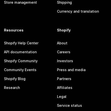
Store management
Shipping
Currency and translation
Resources
Shopify
Shopify Help Center
About
API documentation
Careers
Shopify Community
Investors
Community Events
Press and media
Shopify Blog
Partners
Research
Affiliates
Legal
Service status