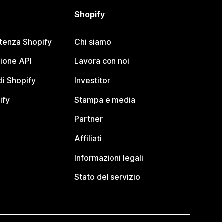
Shopify
stenza Shopify
Chi siamo
ione API
Lavora con noi
i Shopify
Investitori
ify
Stampa e media
Partner
Affiliati
Informazioni legali
Stato del servizio