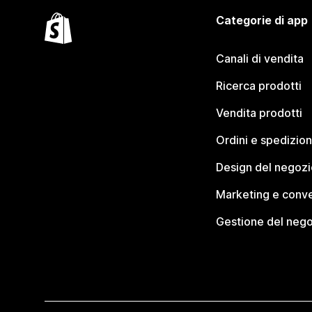
Categorie di app
Canali di vendita
Ricerca prodotti
Vendita prodotti
Ordini e spedizion
Design del negozi
Marketing e conve
Gestione del neg