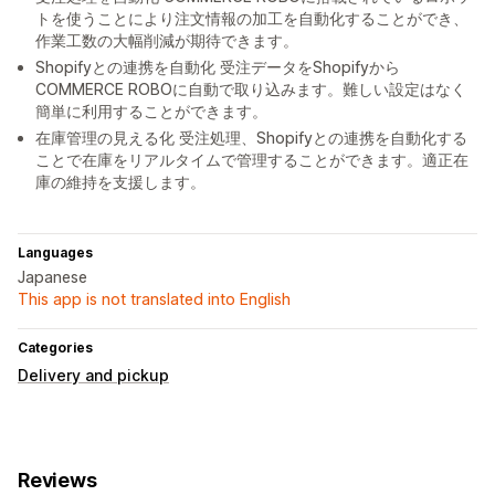
トを使うことにより注文情報の加工を自動化することができ、
作業工数の大幅削減が期待できます。
Shopifyとの連携を自動化 受注データをShopifyから
COMMERCE ROBOに自動で取り込みます。難しい設定はなく
簡単に利用することができます。
在庫管理の見える化 受注処理、Shopifyとの連携を自動化する
ことで在庫をリアルタイムで管理することができます。適正在
庫の維持を支援します。
Languages
Japanese
This app is not translated into English
Categories
Delivery and pickup
Reviews