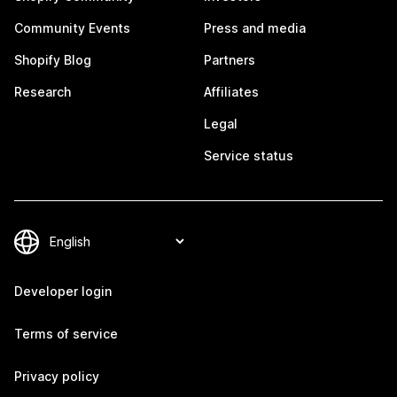
Community Events
Press and media
Shopify Blog
Partners
Research
Affiliates
Legal
Service status
Developer login
Terms of service
Privacy policy