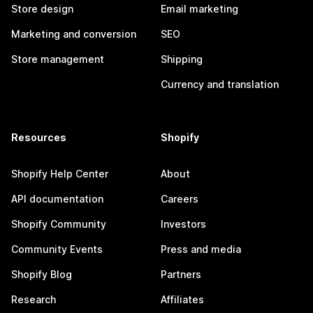
Store design
Email marketing
Marketing and conversion
SEO
Store management
Shipping
Currency and translation
Resources
Shopify
Shopify Help Center
About
API documentation
Careers
Shopify Community
Investors
Community Events
Press and media
Shopify Blog
Partners
Research
Affiliates