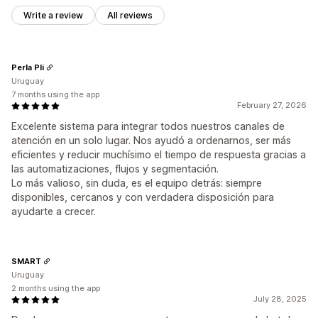
Write a review
All reviews
Perla Pli
Uruguay
7 months using the app
February 27, 2026
Excelente sistema para integrar todos nuestros canales de
atención en un solo lugar. Nos ayudó a ordenarnos, ser más
eficientes y reducir muchísimo el tiempo de respuesta gracias a
las automatizaciones, flujos y segmentación.
Lo más valioso, sin duda, es el equipo detrás: siempre
disponibles, cercanos y con verdadera disposición para
ayudarte a crecer.
SMART
Uruguay
2 months using the app
July 28, 2025