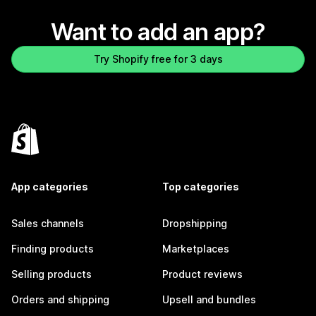
Want to add an app?
Try Shopify free for 3 days
App categories
Top categories
Sales channels
Dropshipping
Finding products
Marketplaces
Selling products
Product reviews
Orders and shipping
Upsell and bundles