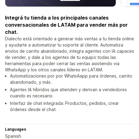
Integrá tu tienda a los principales canales
conversacionales de LATAM para vender más por
chat.
Dialecto está orientado a generar más ventas a tu tienda online
y ayudarte a automatizar tu soporte al cliente. Automatiza
envíos de carrito abandonado, integra agentes con IA capaces
de vender, y dale a los agentes de tu equipo todas las
herramientas para poder cerrar las ventas asistiendo via
WhatsApp y los otros canales líderes en LATAM.
Automatizaciones por por WhatsAapp para órdenes, carrito
abandonado, y más.
Agentes IA híbridos que atienden y derivan a vendedores
cuando es necesario.
Interfaz de chat integrada: Productos, pedidos, crear
órdenes desde el chat.
Languages
Spanish