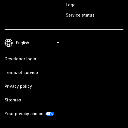
Legal
Service status
Developer login
Terms of service
Privacy policy
Sitemap
Your privacy choices