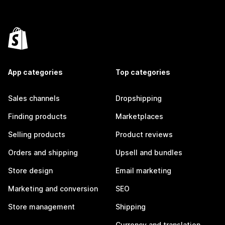
App categories
Top categories
Sales channels
Dropshipping
Finding products
Marketplaces
Selling products
Product reviews
Orders and shipping
Upsell and bundles
Store design
Email marketing
Marketing and conversion
SEO
Store management
Shipping
Currency and translation