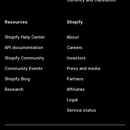
Resources
Shopify
Shopify Help Center
About
API documentation
Careers
Shopify Community
Investors
Community Events
Press and media
Shopify Blog
Partners
Research
Affiliates
Legal
Service status