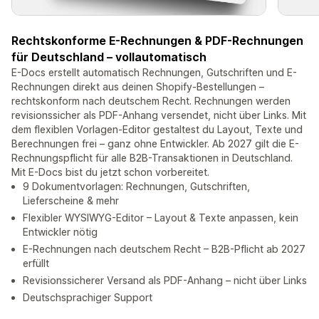
Rechtskonforme E-Rechnungen & PDF-Rechnungen
für Deutschland – vollautomatisch
E-Docs erstellt automatisch Rechnungen, Gutschriften und E-
Rechnungen direkt aus deinen Shopify-Bestellungen –
rechtskonform nach deutschem Recht. Rechnungen werden
revisionssicher als PDF-Anhang versendet, nicht über Links. Mit
dem flexiblen Vorlagen-Editor gestaltest du Layout, Texte und
Berechnungen frei – ganz ohne Entwickler. Ab 2027 gilt die E-
Rechnungspflicht für alle B2B-Transaktionen in Deutschland.
Mit E-Docs bist du jetzt schon vorbereitet.
9 Dokumentvorlagen: Rechnungen, Gutschriften,
Lieferscheine & mehr
Flexibler WYSIWYG-Editor – Layout & Texte anpassen, kein
Entwickler nötig
E-Rechnungen nach deutschem Recht – B2B-Pflicht ab 2027
erfüllt
Revisionssicherer Versand als PDF-Anhang – nicht über Links
Deutschsprachiger Support