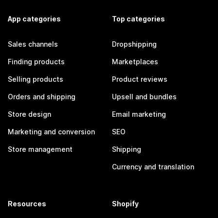
App categories
Top categories
Sales channels
Dropshipping
Finding products
Marketplaces
Selling products
Product reviews
Orders and shipping
Upsell and bundles
Store design
Email marketing
Marketing and conversion
SEO
Store management
Shipping
Currency and translation
Resources
Shopify