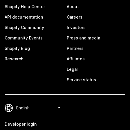
Shopify Help Center
About
API documentation
Careers
Shopify Community
Investors
Community Events
Press and media
Shopify Blog
Partners
Research
Affiliates
Legal
Service status
Developer login