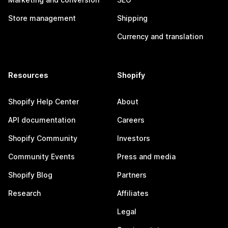
Store management
Shipping
Currency and translation
Resources
Shopify
Shopify Help Center
About
API documentation
Careers
Shopify Community
Investors
Community Events
Press and media
Shopify Blog
Partners
Research
Affiliates
Legal