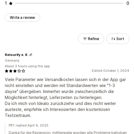
1
0
Write a review
Refine
Sort
Retourify e. K.
Germany
About 3 hours using the app
Edited October 1, 2024
Viele Parameter wie Versandkosten lassen sich in der App gar
nicht einstellen und werden mit Standardwerten wie "1-3
dayse" übergeben. Immerhin wurde zwischenzeitlich die
Möglichkeit hinterlegt, Lieferzeiten zu hinterlegen.
Da ich mich von Idealo zurückziehe und dies nicht weiter
austeste, empfehle ich Interessierten den kostenlosen
Testzeitraum.
PRT replied April 9, 2025
Danke für die Rezension, mittlerweile wurden alle Probleme behoben