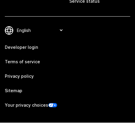
Service status
Developer login
Terms of service
Privacy policy
Sitemap
Your privacy choices