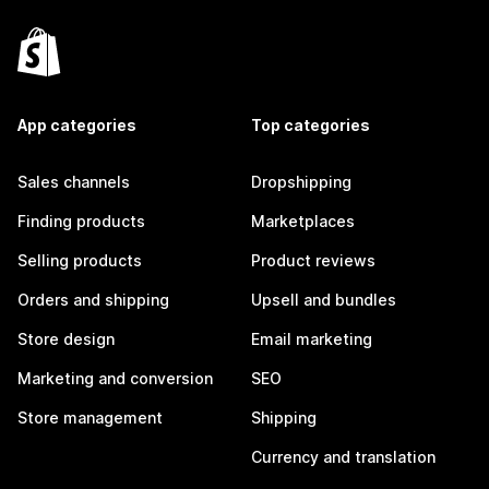
App categories
Top categories
Sales channels
Dropshipping
Finding products
Marketplaces
Selling products
Product reviews
Orders and shipping
Upsell and bundles
Store design
Email marketing
Marketing and conversion
SEO
Store management
Shipping
Currency and translation