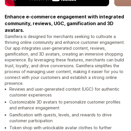
Enhance e-commerce engagement with integrated
community, reviews, UGC, gamification and 3D
avatars.
Gamifiera is designed for merchants seeking to cultivate a
thriving online community and enhance customer engagement.
Our app integrates user-generated content, reviews,
gamification, and 3D avatars, creating an immersive shopping
experience. By leveraging these features, merchants can build
trust, loyalty, and drive conversions. Gamifiera simplifies the
process of managing user content, making it easier for you to
connect with your customers and establish a strong online
presence.
Reviews and user-generated content (UGC) for authentic
customer experiences
Customizable 3D avatars to personalize customer profiles
and enhance engagement
Gamification with quests, levels, and rewards to drive
customer participation
Token shop with unlockable avatar clothes to further