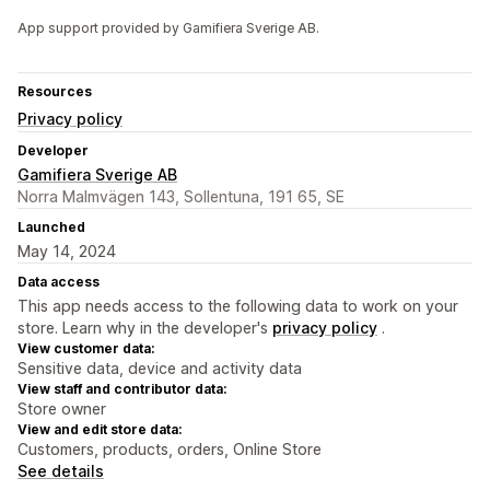
App support provided by Gamifiera Sverige AB.
Resources
Privacy policy
Developer
Gamifiera Sverige AB
Norra Malmvägen 143, Sollentuna, 191 65, SE
Launched
May 14, 2024
Data access
This app needs access to the following data to work on your
store. Learn why in the developer's
privacy policy
.
View customer data:
Sensitive data, device and activity data
View staff and contributor data:
Store owner
View and edit store data:
Customers, products, orders, Online Store
See details