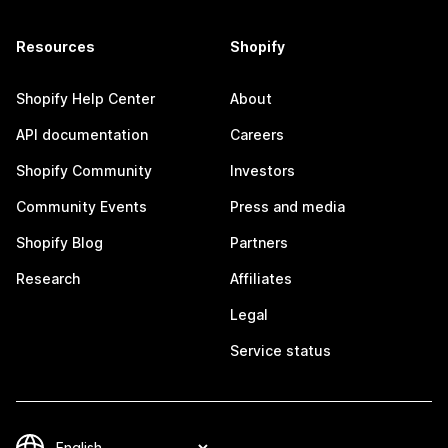
Resources
Shopify
Shopify Help Center
About
API documentation
Careers
Shopify Community
Investors
Community Events
Press and media
Shopify Blog
Partners
Research
Affiliates
Legal
Service status