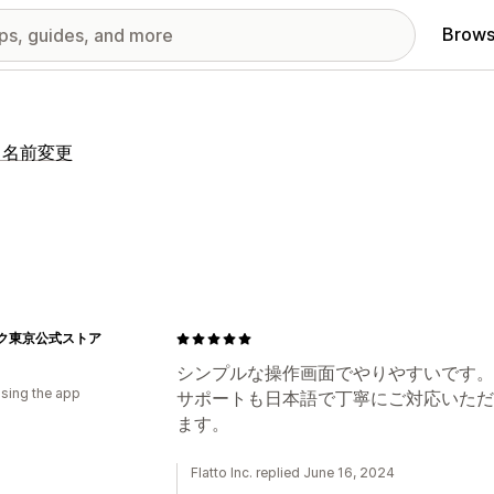
Brows
、名前変更
ク東京公式ストア
シンプルな操作画面でやりやすいです。
using the app
サポートも日本語で丁寧にご対応いただ
ます。
Flatto Inc. replied June 16, 2024