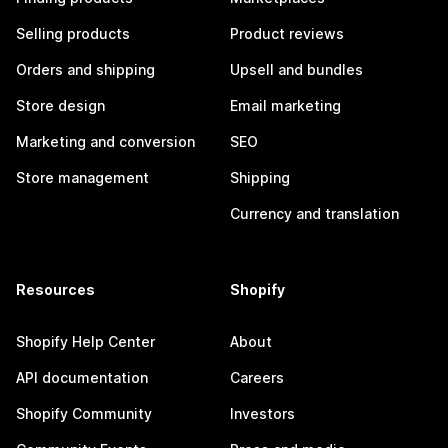
Selling products
Product reviews
Orders and shipping
Upsell and bundles
Store design
Email marketing
Marketing and conversion
SEO
Store management
Shipping
Currency and translation
Resources
Shopify
Shopify Help Center
About
API documentation
Careers
Shopify Community
Investors