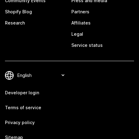
Community Events
Press and media
Shopify Blog
Partners
Research
Affiliates
Legal
Service status
Developer login
Terms of service
Privacy policy
Sitemap