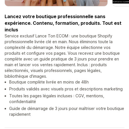
Lancez votre boutique professionnelle sans
expérience. Contenu, formation, produits. Tout est
inclus
Service exclusif Lance Ton ECOM : une boutique Shopify
professionnelle livrée clé en main. Nous éliminons toute la
complexité du démarrage. Notre équipe sélectionne vos
produits et configure vos pages. Vous recevez une boutique
complète avec un guide pratique de 3 jours pour prendre en
main et lancer vos ventes rapidement. Inclus : produits
sélectionnés, visuels professionnels, pages légales,
bibliothèque d'images.
Boutique complète livrée en moins de 48h
Produits validés avec visuels pros et descriptions marketing
Toutes les pages légales incluses : CGV, mentions,
confidentialité
Guide de démarrage de 3 jours pour maîtriser votre boutique
rapidement