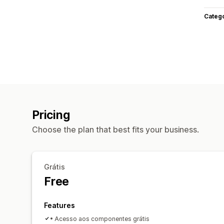
Categ
Pricing
Choose the plan that best fits your business.
Grátis
Free
Features
• Acesso aos componentes grátis