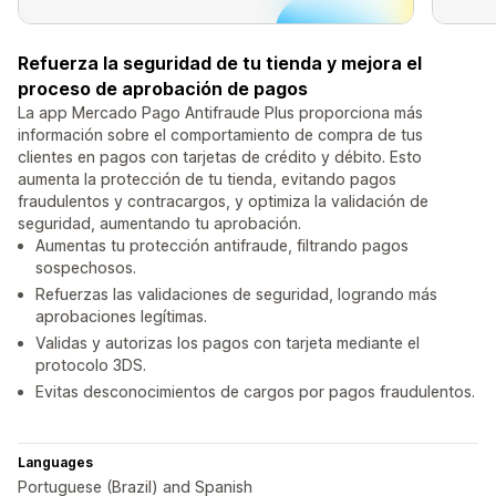
Refuerza la seguridad de tu tienda y mejora el
proceso de aprobación de pagos
La app Mercado Pago Antifraude Plus proporciona más
información sobre el comportamiento de compra de tus
clientes en pagos con tarjetas de crédito y débito. Esto
aumenta la protección de tu tienda, evitando pagos
fraudulentos y contracargos, y optimiza la validación de
seguridad, aumentando tu aprobación.
Aumentas tu protección antifraude, filtrando pagos
sospechosos.
Refuerzas las validaciones de seguridad, logrando más
aprobaciones legítimas.
Validas y autorizas los pagos con tarjeta mediante el
protocolo 3DS.
Evitas desconocimientos de cargos por pagos fraudulentos.
Languages
Portuguese (Brazil) and Spanish