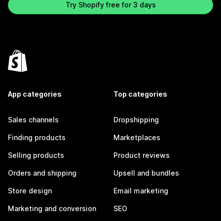
Try Shopify free for 3 days
App categories
Top categories
Sales channels
Dropshipping
Finding products
Marketplaces
Selling products
Product reviews
Orders and shipping
Upsell and bundles
Store design
Email marketing
Marketing and conversion
SEO