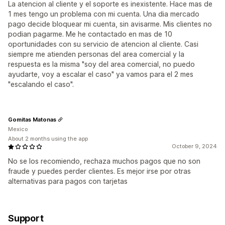
La atencion al cliente y el soporte es inexistente. Hace mas de
1 mes tengo un problema con mi cuenta. Una dia mercado
pago decide bloquear mi cuenta, sin avisarme. Mis clientes no
podian pagarme. Me he contactado en mas de 10
oportunidades con su servicio de atencion al cliente. Casi
siempre me atienden personas del area comercial y la
respuesta es la misma "soy del area comercial, no puedo
ayudarte, voy a escalar el caso" ya vamos para el 2 mes
"escalando el caso".
Gomitas Matonas
Mexico
About 2 months using the app
October 9, 2024
No se los recomiendo, rechaza muchos pagos que no son
fraude y puedes perder clientes. Es mejor irse por otras
alternativas para pagos con tarjetas
Support