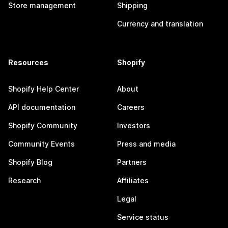
Store management
Shipping
Currency and translation
Resources
Shopify
Shopify Help Center
About
API documentation
Careers
Shopify Community
Investors
Community Events
Press and media
Shopify Blog
Partners
Research
Affiliates
Legal
Service status