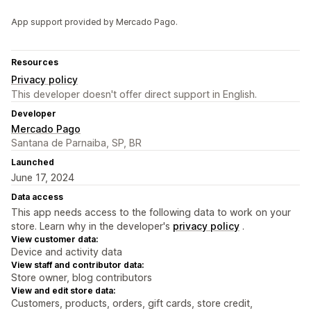
App support provided by Mercado Pago.
Resources
Privacy policy
This developer doesn't offer direct support in English.
Developer
Mercado Pago
Santana de Parnaiba, SP, BR
Launched
June 17, 2024
Data access
This app needs access to the following data to work on your
store. Learn why in the developer's
privacy policy
.
View customer data:
Device and activity data
View staff and contributor data:
Store owner, blog contributors
View and edit store data:
Customers, products, orders, gift cards, store credit,