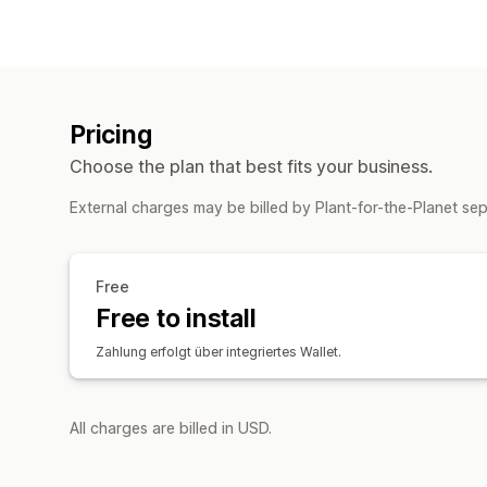
Pricing
Choose the plan that best fits your business.
External charges may be billed by Plant-for-the-Planet se
Free
Free to install
Zahlung erfolgt über integriertes Wallet.
All charges are billed in USD.