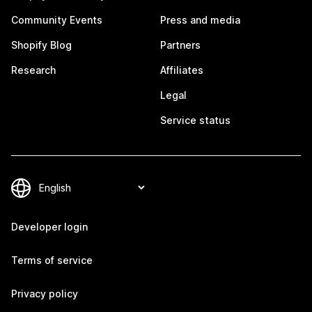
Community Events
Press and media
Shopify Blog
Partners
Research
Affiliates
Legal
Service status
Developer login
Terms of service
Privacy policy