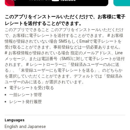
このアプリをインストールいただくだけで、お客様に電子
レシートを送付することができます。
このアプリでできること このアプリをインストールいただくだけ
で、お客様に電子レシートを送付することができます。 # お客様
情報が登録されていない場合 SMSもしくEmailで電子レシートを
受け取ることができます。事前登録などは一切必要ありません。
# お客様情報が登録されている場合 指定のメールアドレス、Line
メッセージ、または電話番号（SMS)に対して電子レシートが送付
されます。 # レシートローラーに「登録済みユーザーのみに送
る」、「未登録ユーザーにも電子レシートを送る」、のどちらか
を選択していただくことができます。デフォルトでは「登録済み
ユーザーのみに送る」が選択されています。
電子レシートを受け取る
一括レシート管理
レシート発行履歴
Languages
English and Japanese