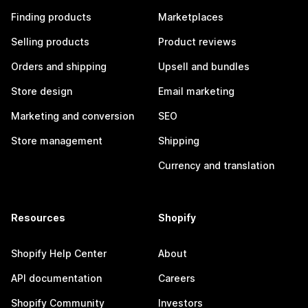
Finding products
Marketplaces
Selling products
Product reviews
Orders and shipping
Upsell and bundles
Store design
Email marketing
Marketing and conversion
SEO
Store management
Shipping
Currency and translation
Resources
Shopify
Shopify Help Center
About
API documentation
Careers
Shopify Community
Investors