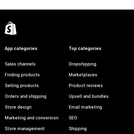
App categories
Top categories
Sales channels
Dropshipping
Finding products
Marketplaces
Selling products
Product reviews
Orders and shipping
Upsell and bundles
Store design
Email marketing
Marketing and conversion
SEO
Store management
Shipping