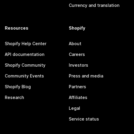
Currency and translation
Resources
Shopify
Shopify Help Center
About
API documentation
Careers
Shopify Community
Investors
Community Events
Press and media
Shopify Blog
Partners
Research
Affiliates
Legal
Service status