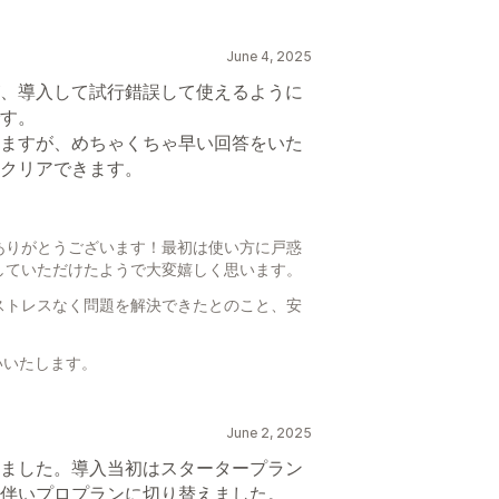
June 4, 2025
、導入して試行錯誤して使えるように
す。
ますが、めちゃくちゃ早い回答をいた
クリアできます。
ありがとうございます！最初は使い方に戸惑
していただけたようで大変嬉しく思います。
ストレスなく問題を解決できたとのこと、安
願いいたします。
June 2, 2025
ました。導入当初はスタータープラン
伴いプロプランに切り替えました。