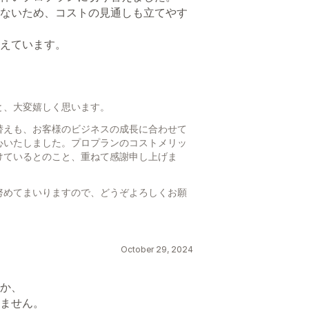
ないため、コストの見通しも立てやす
えています。
と、大変嬉しく思います。
替えも、お客様のビジネスの成長に合わせて
心いたしました。プロプランのコストメリッ
けているとのこと、重ねて感謝申し上げま
努めてまいりますので、どうぞよろしくお願
October 29, 2024
か、
ません。