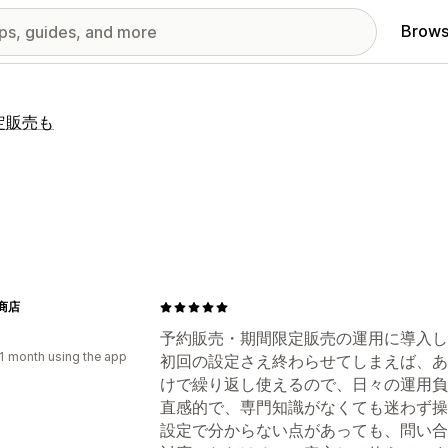
Brows
限定販売も
商店
予約販売・期間限定販売の運用に導入し
1 month using the app
初回の設定さえ終わらせてしまえば、あ
けで繰り返し使えるので、日々の運用負
直感的で、専門知識がなくても迷わず操
設定で分からない点があっても、問い合