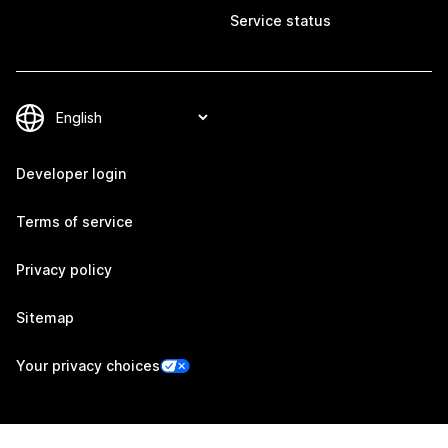
Service status
Developer login
Terms of service
Privacy policy
Sitemap
Your privacy choices