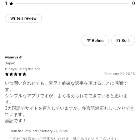
1
0
Write a review
Refine
Sort
wanova
Japan
8 days using the app
February 21, 2026
いつ問い合わせても、素早く的確な返事を頂けることに感謝で
す。
シンプルなアプリですが、よく考えられてできていると思いま
す。
3カ国語でサイトを運営していますが、多言語対応もしっかりでき
ています。
感謝です！
Tsun Inc. replied February 21, 2026
このたびは温かいご評価をいただき、誠にありがとうございます。