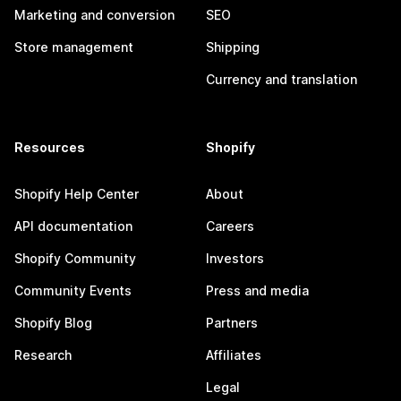
Marketing and conversion
SEO
Store management
Shipping
Currency and translation
Resources
Shopify
Shopify Help Center
About
API documentation
Careers
Shopify Community
Investors
Community Events
Press and media
Shopify Blog
Partners
Research
Affiliates
Legal