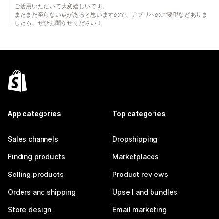
ご活用いただいて大変嬉しいです。
まだまだ至らない点があると思いますので、アプリへのご要望などありま
したら、ぜひお聞かせください！
App categories
Top categories
Sales channels
Dropshipping
Finding products
Marketplaces
Selling products
Product reviews
Orders and shipping
Upsell and bundles
Store design
Email marketing