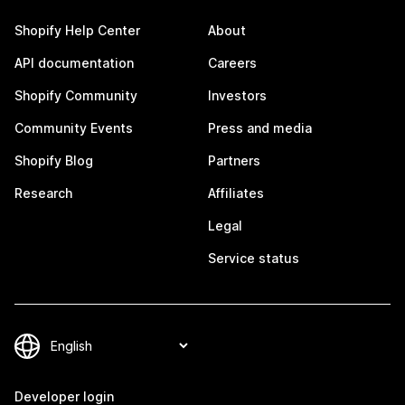
Shopify Help Center
About
API documentation
Careers
Shopify Community
Investors
Community Events
Press and media
Shopify Blog
Partners
Research
Affiliates
Legal
Service status
Developer login