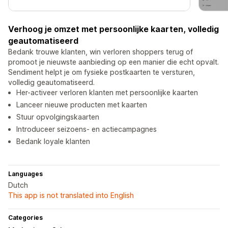
Verhoog je omzet met persoonlijke kaarten, volledig
geautomatiseerd
Bedank trouwe klanten, win verloren shoppers terug of
promoot je nieuwste aanbieding op een manier die echt opvalt.
Sendiment helpt je om fysieke postkaarten te versturen,
volledig geautomatiseerd.
Her-activeer verloren klanten met persoonlijke kaarten
Lanceer nieuwe producten met kaarten
Stuur opvolgingskaarten
Introduceer seizoens- en actiecampagnes
Bedank loyale klanten
Languages
Dutch
This app is not translated into English
Categories