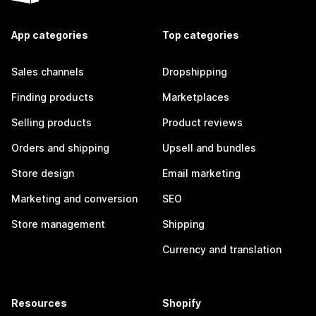
App categories
Top categories
Sales channels
Dropshipping
Finding products
Marketplaces
Selling products
Product reviews
Orders and shipping
Upsell and bundles
Store design
Email marketing
Marketing and conversion
SEO
Store management
Shipping
Currency and translation
Resources
Shopify