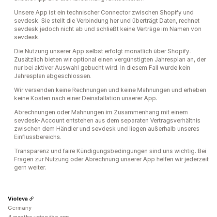
Unsere App ist ein technischer Connector zwischen Shopify und
sevdesk. Sie stellt die Verbindung her und überträgt Daten, rechnet
sevdesk jedoch nicht ab und schließt keine Verträge im Namen von
sevdesk.
Die Nutzung unserer App selbst erfolgt monatlich über Shopify.
Zusätzlich bieten wir optional einen vergünstigten Jahresplan an, der
nur bei aktiver Auswahl gebucht wird. In diesem Fall wurde kein
Jahresplan abgeschlossen.
Wir versenden keine Rechnungen und keine Mahnungen und erheben
keine Kosten nach einer Deinstallation unserer App.
Abrechnungen oder Mahnungen im Zusammenhang mit einem
sevdesk-Account entstehen aus dem separaten Vertragsverhältnis
zwischen dem Händler und sevdesk und liegen außerhalb unseres
Einflussbereichs.
Transparenz und faire Kündigungsbedingungen sind uns wichtig. Bei
Fragen zur Nutzung oder Abrechnung unserer App helfen wir jederzeit
gern weiter.
Violeva
Germany