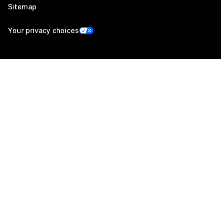
Sitemap
Your privacy choices