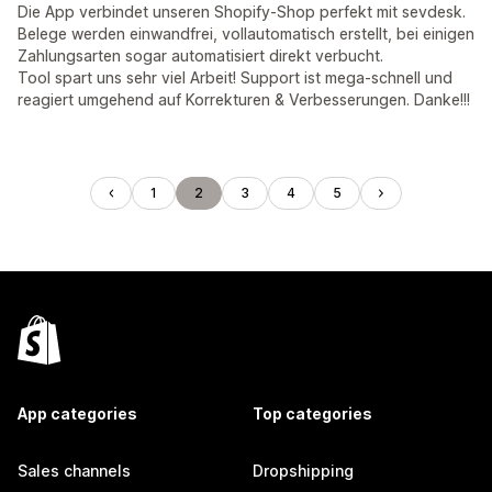
Die App verbindet unseren Shopify-Shop perfekt mit sevdesk.
Belege werden einwandfrei, vollautomatisch erstellt, bei einigen
Zahlungsarten sogar automatisiert direkt verbucht.
Tool spart uns sehr viel Arbeit! Support ist mega-schnell und
reagiert umgehend auf Korrekturen & Verbesserungen. Danke!!!
1
2
3
4
5
App categories
Top categories
Sales channels
Dropshipping