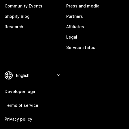
Community Events
Press and media
Shopify Blog
Partners
Research
Affiliates
Legal
Service status
Developer login
Terms of service
Privacy policy