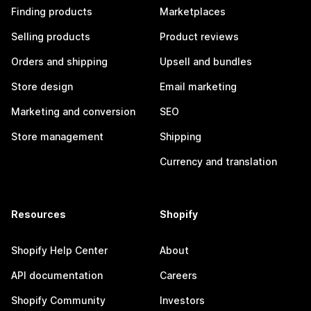
Finding products
Marketplaces
Selling products
Product reviews
Orders and shipping
Upsell and bundles
Store design
Email marketing
Marketing and conversion
SEO
Store management
Shipping
Currency and translation
Resources
Shopify
Shopify Help Center
About
API documentation
Careers
Shopify Community
Investors