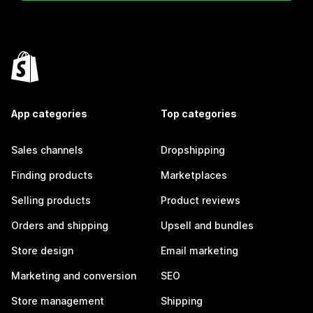
App categories
Top categories
Sales channels
Dropshipping
Finding products
Marketplaces
Selling products
Product reviews
Orders and shipping
Upsell and bundles
Store design
Email marketing
Marketing and conversion
SEO
Store management
Shipping