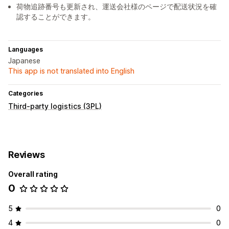
荷物追跡番号も更新され、運送会社様のページで配送状況を確
認することができます。
Languages
Japanese
This app is not translated into English
Categories
Third-party logistics (3PL)
Reviews
Overall rating
0
5
0
4
0