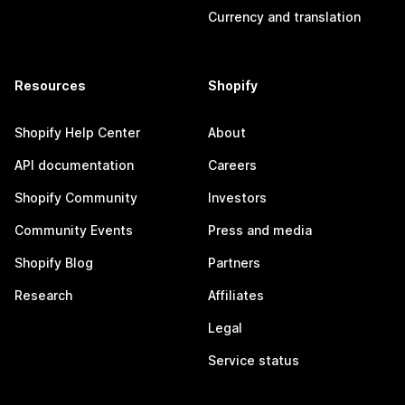
Currency and translation
Resources
Shopify
Shopify Help Center
About
API documentation
Careers
Shopify Community
Investors
Community Events
Press and media
Shopify Blog
Partners
Research
Affiliates
Legal
Service status