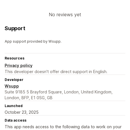
No reviews yet
Support
App support provided by Wsupp.
Resources
Privacy policy
This developer doesn't offer direct support in English.
Developer
Wsupp
Suite 9185 5 Brayford Square, London, United Kingdom,
London, BFP, E1 0SG, GB
Launched
October 23, 2025
Data access
This app needs access to the following data to work on your