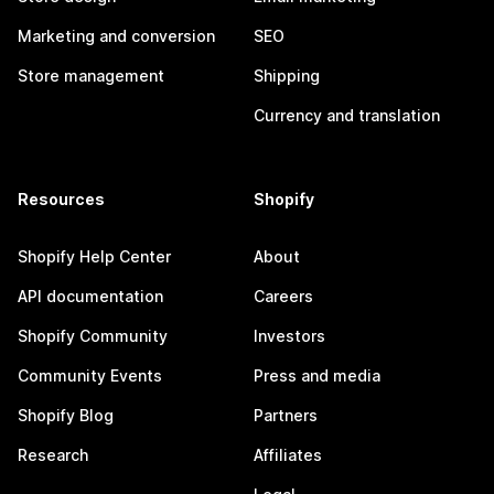
Marketing and conversion
SEO
Store management
Shipping
Currency and translation
Resources
Shopify
Shopify Help Center
About
API documentation
Careers
Shopify Community
Investors
Community Events
Press and media
Shopify Blog
Partners
Research
Affiliates