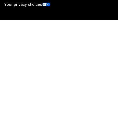
Your privacy choices