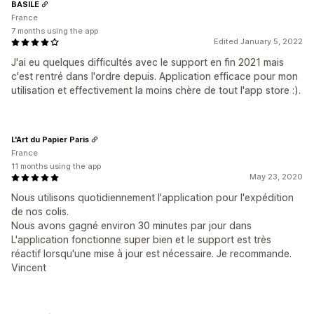
BASILE
France
7 months using the app
Edited January 5, 2022
J'ai eu quelques difficultés avec le support en fin 2021 mais
c'est rentré dans l'ordre depuis. Application efficace pour mon
utilisation et effectivement la moins chère de tout l'app store :).
L'Art du Papier Paris
France
11 months using the app
May 23, 2020
Nous utilisons quotidiennement l'application pour l'expédition
de nos colis.
Nous avons gagné environ 30 minutes par jour dans
L'application fonctionne super bien et le support est très
réactif lorsqu'une mise à jour est nécessaire. Je recommande.
Vincent