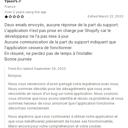
Ypson's
France
Over 2 years using the app
Edited March 22, 2023
Deux emails envoyés, aucune réponse de la part du support.
L'application n'est pas prise en charge par Shopify car le
développeur ne l'a pas mise à jour.
Aucune communication de la part du support indiquant que
l'application cessera de fonctionner.
En résumé, ne perdez pas de temps à l'installer.
Bonne journée
Feed.Biz replied September 29, 2023
Bonjour,
Nous vous remercions d'avoir partagé votre expérience avec nous.
Nous sommes désolés pour les désagréments que vous avez
rencontrés en raison d'un bug sur notre application. Nous voulions
vous informer que nous avons identifié et résolu ce problème, et nous
sommes heureux de vous annoncer que l'application fonctionne
désormais correctement.
Nous espérons que vous continuerez à utiliser notre application et
que vous bénéficierez pleinement de toutes ses fonctionnalités.
Merci encore pour votre compréhension et votre soutien.