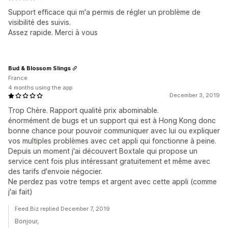
Support efficace qui m'a permis de régler un problème de
visibilité des suivis.
Assez rapide. Merci à vous
Bud & Blossom Slings
France
4 months using the app
December 3, 2019
Trop Chère. Rapport qualité prix abominable.
énormément de bugs et un support qui est à Hong Kong donc
bonne chance pour pouvoir communiquer avec lui ou expliquer
vos multiples problèmes avec cet appli qui fonctionne à peine.
Depuis un moment j'ai découvert Boxtale qui propose un
service cent fois plus intéressant gratuitement et même avec
des tarifs d'envoie négocier.
Ne perdez pas votre temps et argent avec cette appli (comme
j'ai fait)
Feed.Biz replied December 7, 2019
Bonjour,