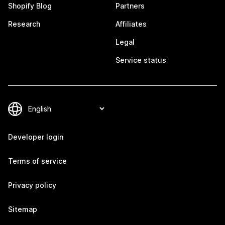
Shopify Blog
Partners
Research
Affiliates
Legal
Service status
Developer login
Terms of service
Privacy policy
Sitemap