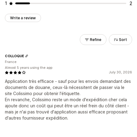
1
2
Write a review
Refine
Sort
COLLOQUE
France
Almost 5 years using the app
July 30, 2026
Application très efficace - sauf pour les envois demandant des
documents de douane, ceux-là nécessitent de passer via le
site Colissimo pour obtenir l'étiquette.
En revanche, Colissimo reste un mode d'expédition cher cela
ajoute donc un coût qui peut être un réel frein du côté client -
mais je n'ai pas trouvé d'application aussi efficace proposant
d'autres fournisseur expédition.