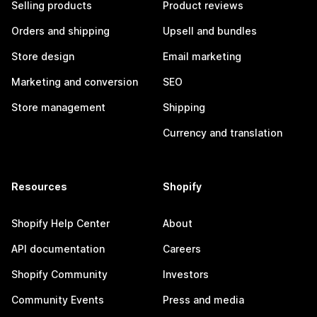
Selling products
Product reviews
Orders and shipping
Upsell and bundles
Store design
Email marketing
Marketing and conversion
SEO
Store management
Shipping
Currency and translation
Resources
Shopify
Shopify Help Center
About
API documentation
Careers
Shopify Community
Investors
Community Events
Press and media