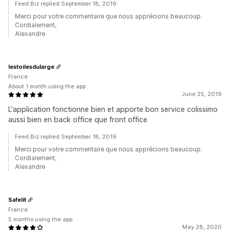
Feed.Biz replied September 18, 2019
Merci pour votre commentaire que nous apprécions beaucoup.
Cordialement,
Alexandre
lestoilesdularge
France
About 1 month using the app
June 25, 2019
L'application fonctionne bien et apporte bon service colissimo
aussi bien en back office que front office
Feed.Biz replied September 18, 2019
Merci pour votre commentaire que nous apprécions beaucoup.
Cordialement,
Alexandre
Safelit
France
5 months using the app
May 28, 2020