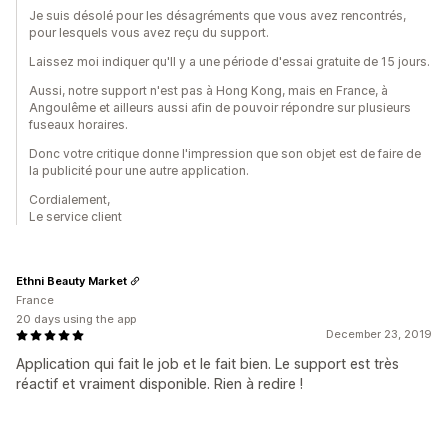
Je suis désolé pour les désagréments que vous avez rencontrés,
pour lesquels vous avez reçu du support.
Laissez moi indiquer qu'Il y a une période d'essai gratuite de 15 jours.
Aussi, notre support n'est pas à Hong Kong, mais en France, à
Angoulême et ailleurs aussi afin de pouvoir répondre sur plusieurs
fuseaux horaires.
Donc votre critique donne l'impression que son objet est de faire de
la publicité pour une autre application.
Cordialement,
Le service client
Ethni Beauty Market
France
20 days using the app
December 23, 2019
Application qui fait le job et le fait bien. Le support est très
réactif et vraiment disponible. Rien à redire !