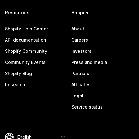
Resources
Shopify
Shopify Help Center
About
API documentation
Careers
Shopify Community
Investors
Community Events
Press and media
Shopify Blog
Partners
Research
Affiliates
Legal
Service status