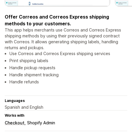
Offer Correos and Correos Express shipping
methods to your customers.
This app helps merchants use Correos and Correos Express
shipping methods by using their previously signed contract
with Correos. It allows generating shipping labels, handling
returns and pickups.
Use Correos and Correos Express shipping services
Print shipping labels
Handle pickup requests
Handle shipment tracking
Handle refunds
Languages
Spanish and English
Works with
Checkout
Shopify Admin