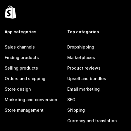
App categories
Top categories
Sales channels
Dropshipping
Finding products
Marketplaces
Selling products
Product reviews
Orders and shipping
Upsell and bundles
Store design
Email marketing
Marketing and conversion
SEO
Store management
Shipping
Currency and translation