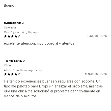
Bueno
flyngotienda
Colombia
Over 1 year using the app
June 30, 2026
excelente atencion, muy coordial y atentos
Tienda Nanay
Chile
About 2 months using the app
March 29, 2026
He tenido experiencias buenas y regulares con soporte. Un
tipo me peloteó para Dropi sin analizar el problema, mientras
que una chica me solucionó el problema definitivamente en
menos de 5 minutos.