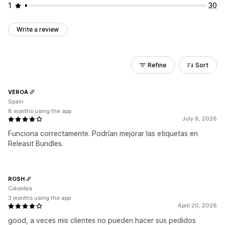
1
30
Write a review
Refine
Sort
VEROA
Spain
8 months using the app
July 8, 2026
Funciona correctamente. Podrían mejorar las etiquetas en
Releasit Bundles.
ROSH
Colombia
3 months using the app
April 20, 2026
good, a veces mis clientes no pueden hacer sus pedidos