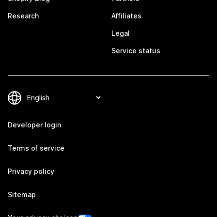
Research
Affiliates
Legal
Service status
Developer login
Terms of service
Privacy policy
Sitemap