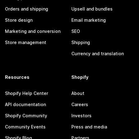
Orders and shipping
Upsell and bundles
Store design
Email marketing
Marketing and conversion
SEO
Store management
Shipping
Currency and translation
Resources
Shopify
Shopify Help Center
About
API documentation
Careers
Shopify Community
Investors
Community Events
Press and media
Shopify Blog
Partners