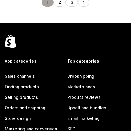
1
2
3
App categories
Top categories
Sales channels
Dropshipping
Finding products
Marketplaces
Selling products
Product reviews
Orders and shipping
Upsell and bundles
Store design
Email marketing
Marketing and conversion
SEO