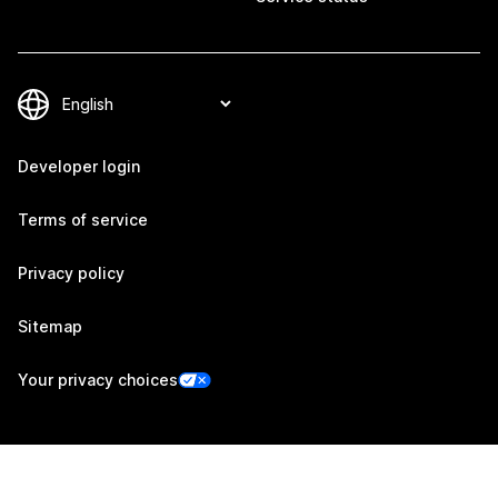
Developer login
Terms of service
Privacy policy
Sitemap
Your privacy choices