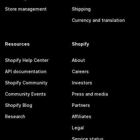
Store management
Shipping
Currency and translation
Resources
Shopify
Shopify Help Center
About
API documentation
Careers
Shopify Community
Investors
Community Events
Press and media
Shopify Blog
Partners
Research
Affiliates
Legal
Service status