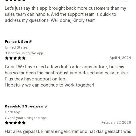
Let's just say this app brought back more customers than my
sales team can handle. And the support team is quick to
address my questions. Well done, Kindly team!
France & Son
United States
3 months using the app
April 4, 2024
Great! We have used a few draft order apps before, but this
has so far been the most robust and detailed and easy to use.
Plus they have support on tap.
Hopefully we can continue to work together!
Kesselstoff Streetwear
Germany
Over 1 year using the app
February 27, 2026
Hat alles gepasst. Einmal eingerichtet und hat das gemacht was