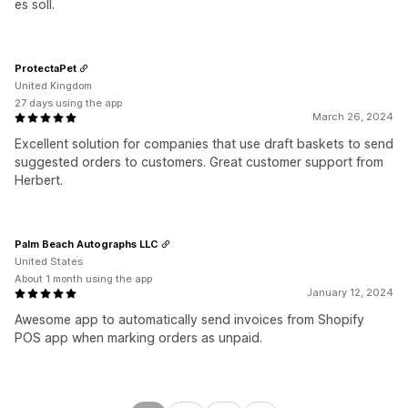
es soll.
ProtectaPet
United Kingdom
27 days using the app
March 26, 2024
Excellent solution for companies that use draft baskets to send
suggested orders to customers. Great customer support from
Herbert.
Palm Beach Autographs LLC
United States
About 1 month using the app
January 12, 2024
Awesome app to automatically send invoices from Shopify
POS app when marking orders as unpaid.