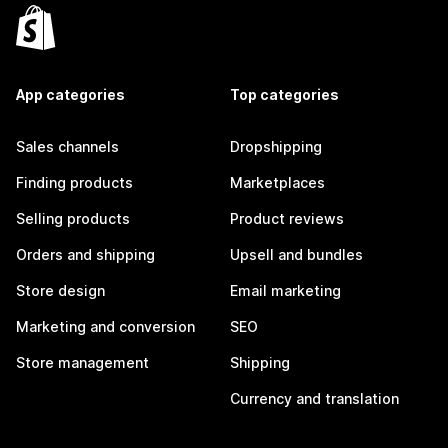
App categories
Top categories
Sales channels
Dropshipping
Finding products
Marketplaces
Selling products
Product reviews
Orders and shipping
Upsell and bundles
Store design
Email marketing
Marketing and conversion
SEO
Store management
Shipping
Currency and translation