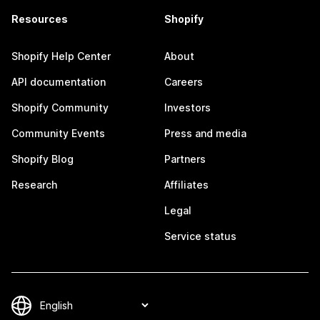
Resources
Shopify
Shopify Help Center
About
API documentation
Careers
Shopify Community
Investors
Community Events
Press and media
Shopify Blog
Partners
Research
Affiliates
Legal
Service status